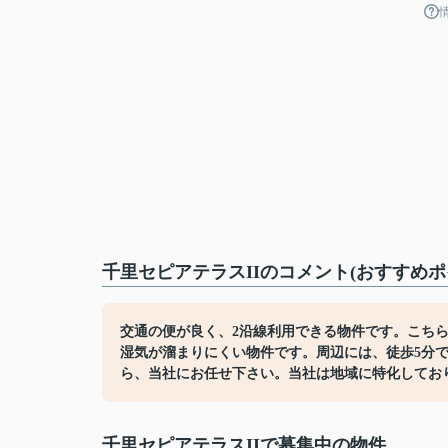
千里セピアテラスIIのコメント(おすすめポ
交通の便が良く、2沿線利用できる物件です。こち
湿気が溜まりにくい物件です。周辺には、徒歩5分
ら、当社にお任せ下さい。当社は地域に特化してお
千里セピアテラスIIで募集中の物件