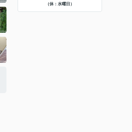
（休：水曜日）