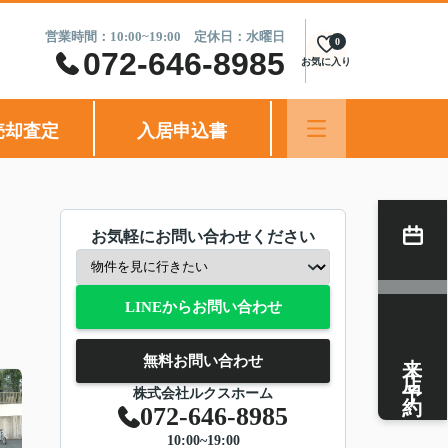
営業時間：10:00~19:00 定休日：水曜日
0
072-646-8985
お気に入り
売却査定
入居申込書
お気軽にお問い合わせください
LINEからお問い合わせ
来店予約
無料お問い合わせ
株式会社ルクスホーム
072-646-8985
10:00~19:00