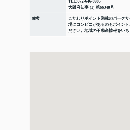
TEL:072-646-8985
大阪府知事 (1) 第66348号
備考
こだわりポイント満載のパークサ
場にコンビニがあるのもポイント
ださい。地域の不動産情報をいち