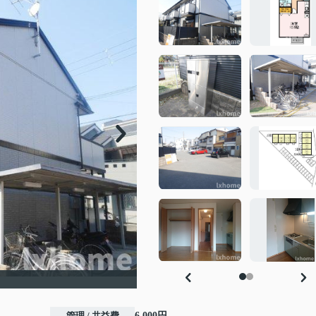
管理 / 共益費
6,000円