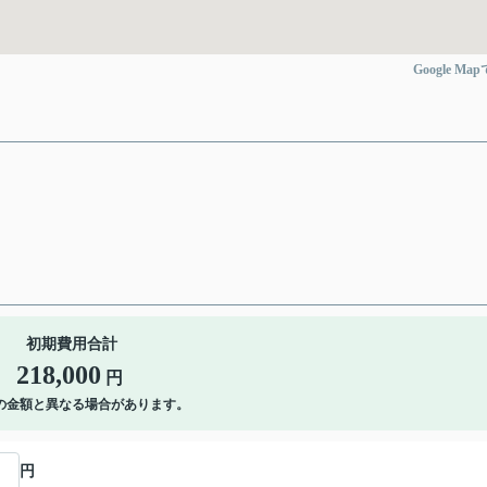
Google Ma
初期費用合計
218,000
円
の金額と異なる場合があります。
円