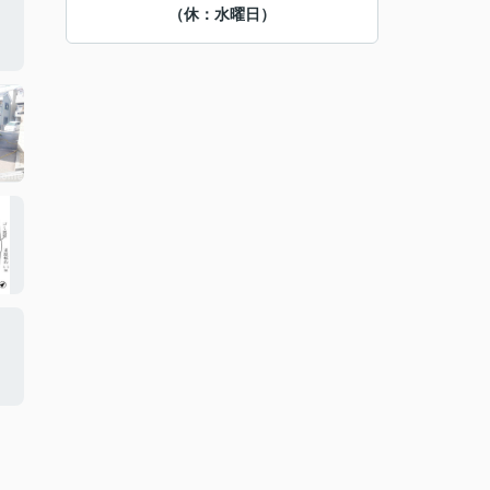
（休：水曜日）