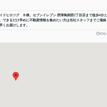
イドヒロツグ Ｂ棟。セブンイレブン 摂津鳥飼西2丁目店まで徒歩4分
。できるだけ早めに不動産情報を集めたい方は当社スタッフまでご連絡
早くお届けします。
情報