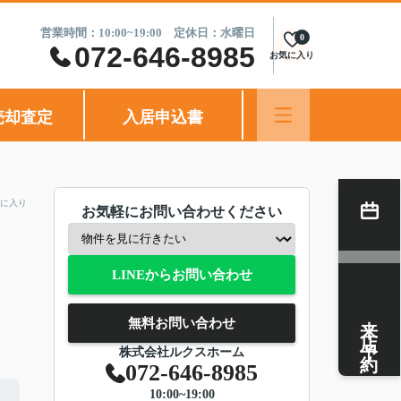
営業時間：10:00~19:00 定休日：水曜日
0
072-646-8985
お気に入り
売却査定
入居申込書
に入り
お気軽にお問い合わせください
LINEからお問い合わせ
来店予約
無料お問い合わせ
株式会社ルクスホーム
072-646-8985
10:00~19:00