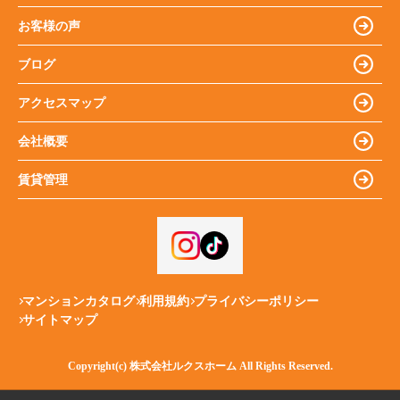
お客様の声
ブログ
アクセスマップ
会社概要
賃貸管理
マンションカタログ
利用規約
プライバシーポリシー
サイトマップ
Copyright(c) 株式会社ルクスホーム All Rights Reserved.