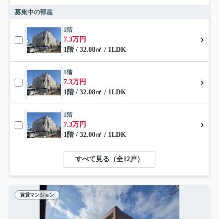
募集中の部屋
1階
7.3万円
1階 / 32.08㎡ / 1LDK
1階
7.3万円
1階 / 32.08㎡ / 1LDK
1階
7.3万円
1階 / 32.00㎡ / 1LDK
すべて見る（全12戸）
賃貸マンション