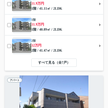
11.9万円
1階 / 41.11㎡ / 2LDK
1階
11.9万円
1階 / 40.89㎡ / 2LDK
2階
12万円
2階 / 41.47㎡ / 2LDK
すべて見る（全7戸）
アパート