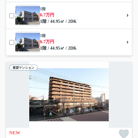
1階
6.7万円
1階 / 44.95㎡ / 2DK
1階
6.7万円
1階 / 44.95㎡ / 2DK
賃貸マンション
NEW