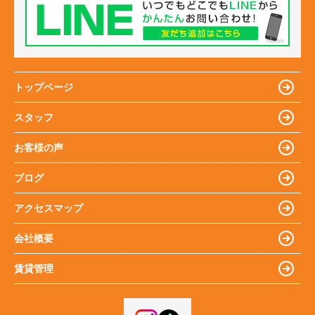
トップページ
スタッフ
お客様の声
ブログ
アクセスマップ
会社概要
賃貸管理