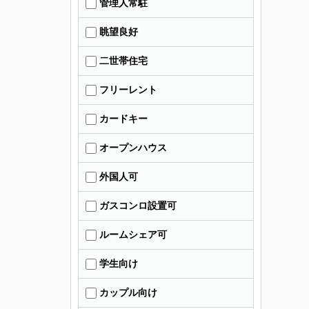
管理人常駐
眺望良好
二世帯住宅
フリーレント
カードキー
オープンハウス
外国人可
ガスコンロ設置可
ルームシェア可
学生向け
カップル向け