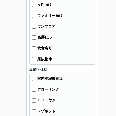
女性向け
ファミリー向け
ワンフロア
高層ビル
飲食店可
居抜物件
設備・仕様
室内洗濯機置場
フローリング
ロフト付き
メゾネット