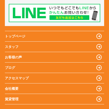
トップページ
スタッフ
お客様の声
ブログ
アクセスマップ
会社概要
賃貸管理