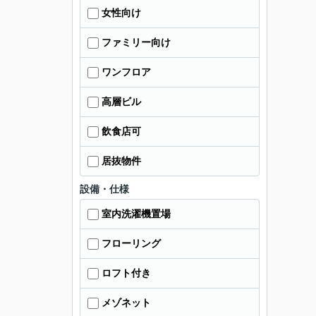
女性向け
ファミリー向け
ワンフロア
高層ビル
飲食店可
居抜物件
設備・仕様
室内洗濯機置場
フローリング
ロフト付き
メゾネット