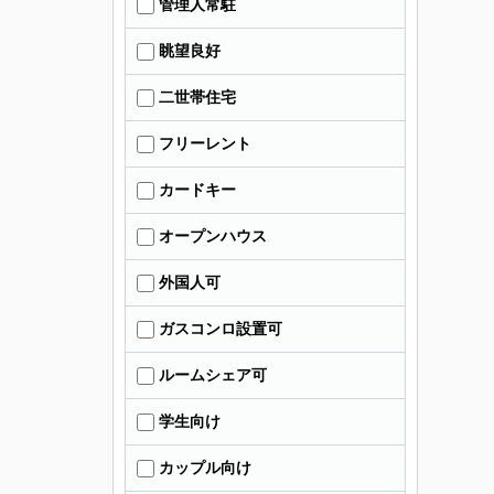
管理人常駐
眺望良好
二世帯住宅
フリーレント
カードキー
オープンハウス
外国人可
ガスコンロ設置可
ルームシェア可
学生向け
カップル向け