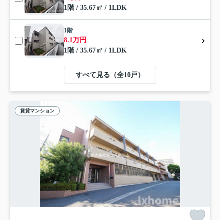
1階 / 35.67㎡ / 1LDK
1階
8.1万円
1階 / 35.67㎡ / 1LDK
すべて見る（全10戸）
賃貸マンション