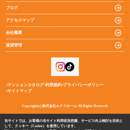
ブログ
アクセスマップ
会社概要
賃貸管理
マンションカタログ
利用規約
プライバシーポリシー
サイトマップ
Copyright(c) 株式会社ルクスホーム All Rights Reserved.
当サイトでは、お客様の当サイト利用状況把握、サービス向上検討を目的と
して、クッキー（Cookie）を使用しています。