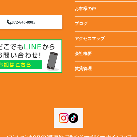
お客様の声
072-646-8985
ブログ
アクセスマップ
会社概要
賃貸管理
マンションカタログ
利用規約
プライバシーポリシー
サイトマップ