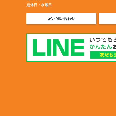
定休日：
水曜日
お問い合わせ