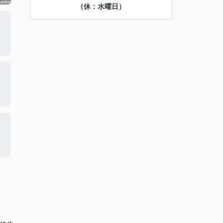
（休：水曜日）