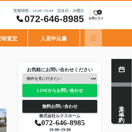
営業時間：10:00~19:00 定休日：水曜日
0
072-646-8985
お気に入り
売却査定
入居申込書
お気軽にお問い合わせください
LINEからお問い合わせ
来店予約
無料お問い合わせ
株式会社ルクスホーム
072-646-8985
10:00~19:00