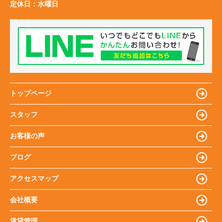
定休日：
水曜日
トップページ
スタッフ
お客様の声
ブログ
アクセスマップ
会社概要
賃貸管理