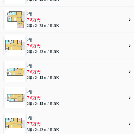
2階
7.8万円
2階 / 24.78㎡ / 1LDK
2階
7.6万円
2階 / 24.42㎡ / 1LDK
2階
7.6万円
2階 / 24.15㎡ / 1LDK
2階
7.6万円
2階 / 24.15㎡ / 1LDK
3階
7.7万円
3階 / 24.42㎡ / 1LDK