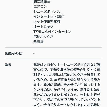
独立洗面台
エアコン
シューズボックス
インターネット対応
ネット使用料無料
オートロック
TVモニタ付インターホン
宅配ボックス
角部屋
-
設備(その他)
収納はクロゼット・シューズボックスなど豊
備考
富なので、衣類や履き物の整理がしやすく便
利です。共用部には宅配ボックスを設置して
いるため、対面で荷物を受け取らなくて済み
ます。新居の完成に合わせてお引越しをする
というのはいかがでしょうか。新生活を始め
るためのお住まいを探すなら、当社にお任せ
下さい。初めての方でも安心していただける
よう、全力でサポートいたします。お気軽に