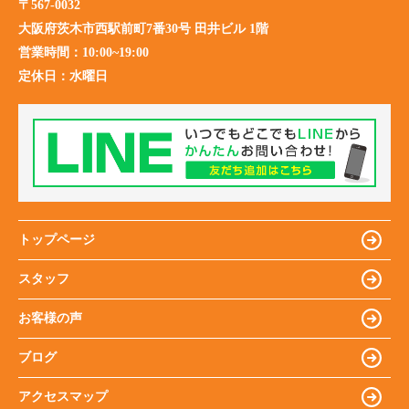
〒567-0032
大阪府茨木市西駅前町7番30号 田井ビル 1階
営業時間：
10:00~19:00
定休日：
水曜日
トップページ
スタッフ
お客様の声
ブログ
アクセスマップ