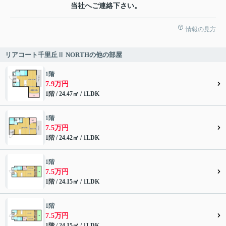
当社へご連絡下さい。
情報の見方
リアコート千里丘Ⅱ NORTHの他の部屋
1階
7.9万円
1階 / 24.47㎡ / 1LDK
1階
7.5万円
1階 / 24.42㎡ / 1LDK
1階
7.5万円
1階 / 24.15㎡ / 1LDK
1階
7.5万円
1階 / 24.15㎡ / 1LDK