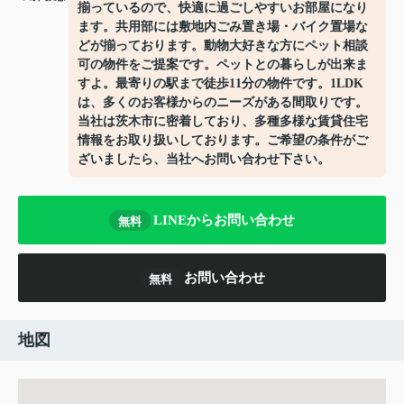
揃っているので、快適に過ごしやすいお部屋になり
ます。共用部には敷地内ごみ置き場・バイク置場な
どが揃っております。動物大好きな方にペット相談
可の物件をご提案です。ペットとの暮らしが出来ま
すよ。最寄りの駅まで徒歩11分の物件です。1LDK
は、多くのお客様からのニーズがある間取りです。
当社は茨木市に密着しており、多種多様な賃貸住宅
情報をお取り扱いしております。ご希望の条件がご
ざいましたら、当社へお問い合わせ下さい。
LINEからお問い合わせ
無料
お問い合わせ
無料
地図