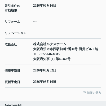
2026年08月16日
取引条件の
有効期限
---
リフォーム
--
リノベーション
株式会社ルクスホーム
取扱会社
大阪府茨木市西駅前町7番30号 田井ビル 1階
TEL:
072-646-8985
大阪府知事 (1) 第66348号
2026年08月02日
情報更新日
2026年08月16日
更新予定日
情報の見方