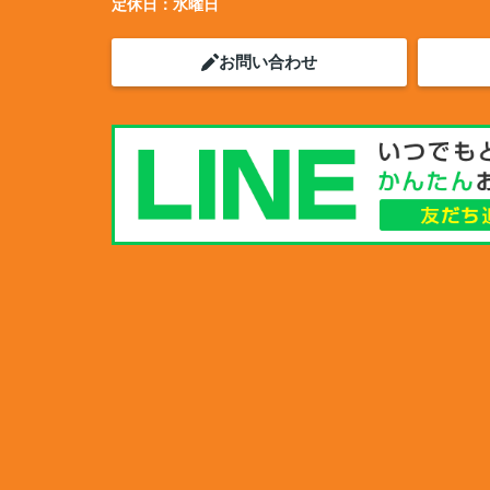
定休日：
水曜日
お問い合わせ