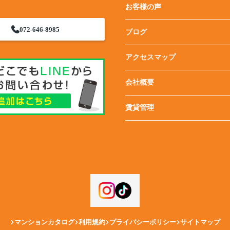
お客様の声
072-646-8985
ブログ
アクセスマップ
会社概要
賃貸管理
マンションカタログ
利用規約
プライバシーポリシー
サイトマップ