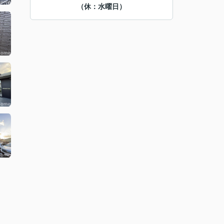
（休：水曜日）