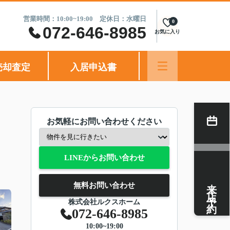
営業時間：10:00~19:00 定休日：水曜日
0
072-646-8985
お気に入り
売却査定
入居申込書
お気軽にお問い合わせください
LINEからお問い合わせ
来店予約
無料お問い合わせ
株式会社ルクスホーム
072-646-8985
10:00~19:00