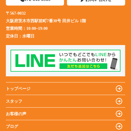
〒567-0032
大阪府茨木市西駅前町7番30号 田井ビル 1階
営業時間：
10:00~19:00
定休日：
水曜日
トップページ
スタッフ
お客様の声
ブログ