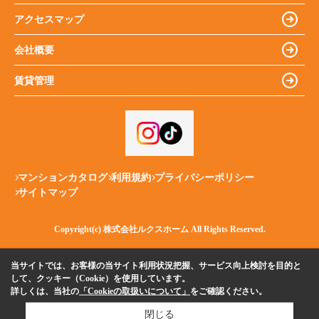
アクセスマップ
会社概要
賃貸管理
マンションカタログ
利用規約
プライバシーポリシー
サイトマップ
Copyright(c) 株式会社ルクスホーム All Rights Reserved.
当サイトでは、お客様の当サイト利用状況把握、サービス向上検討を目的と
して、クッキー（Cookie）を使用しています。
詳しくは、当社の
「Cookieの取扱いについて」
をご確認ください。
閉じる