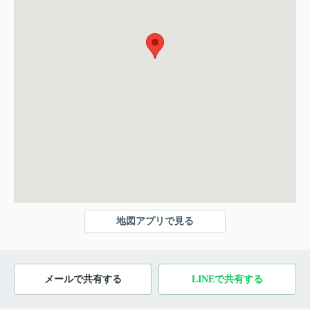
地図アプリで見る
メールで共有する
LINEで共有する