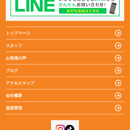
トップページ
スタッフ
お客様の声
ブログ
アクセスマップ
会社概要
賃貸管理