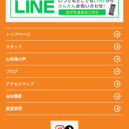
トップページ
スタッフ
お客様の声
ブログ
アクセスマップ
会社概要
賃貸管理