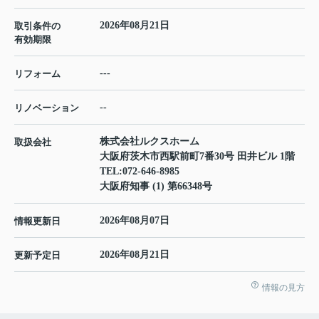
2026年08月21日
取引条件の
有効期限
---
リフォーム
--
リノベーション
株式会社ルクスホーム
取扱会社
大阪府茨木市西駅前町7番30号 田井ビル 1階
TEL:
072-646-8985
大阪府知事 (1) 第66348号
2026年08月07日
情報更新日
2026年08月21日
更新予定日
情報の見方