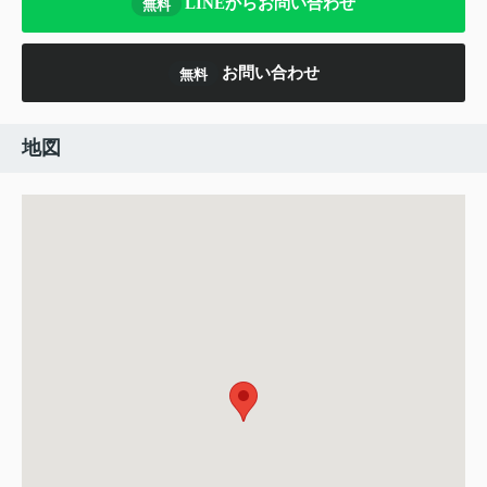
LINEからお問い合わせ
無料
お問い合わせ
無料
地図