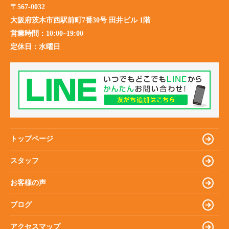
〒567-0032
大阪府茨木市西駅前町7番30号 田井ビル 1階
営業時間：
10:00~19:00
定休日：
水曜日
トップページ
スタッフ
お客様の声
ブログ
アクセスマップ