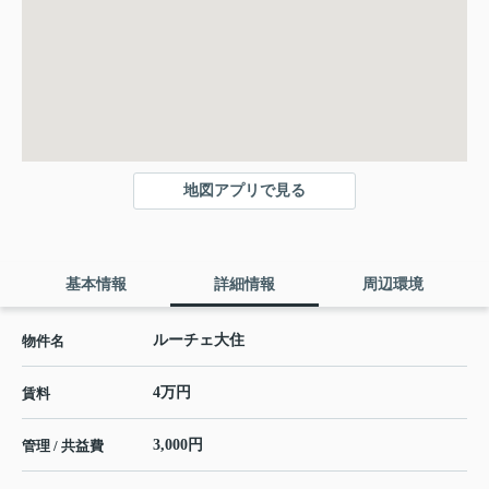
地図アプリで見る
基本情報
詳細情報
周辺環境
ルーチェ大住
物件名
4万円
賃料
3,000円
管理 / 共益費