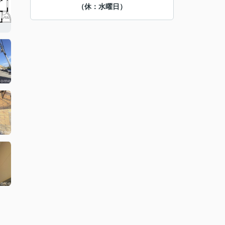
（休：水曜日）