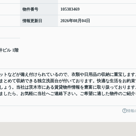
物件番号
105383469
情報更新日
2026年08月04日
井ビル 1階
ットなどが備え付けられているので、衣類や日用品の収納に重宝します
まとめて収納できる独立洗面台が付いております。快適な生活をお約束
しょう。当社は茨木市にある賃貸物件情報を豊富に取り扱っております
ましたら、お気軽に当社へご連絡下さい。ご希望に適した物件のご紹介
情報