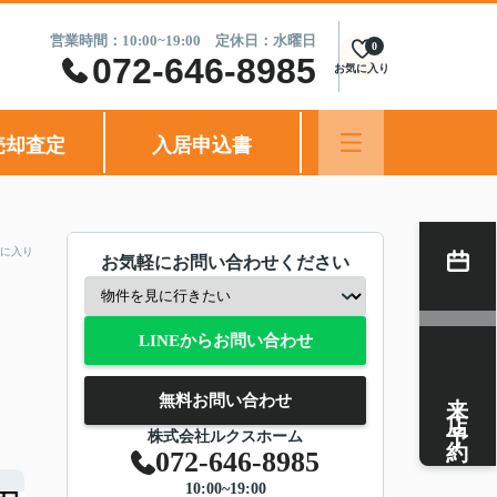
営業時間：10:00~19:00 定休日：水曜日
0
072-646-8985
お気に入り
売却査定
入居申込書
に入り
お気軽にお問い合わせください
LINEからお問い合わせ
来店予約
無料お問い合わせ
株式会社ルクスホーム
072-646-8985
10:00~19:00