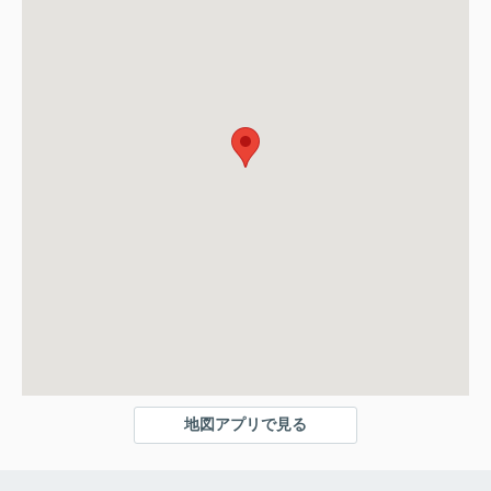
地図アプリで見る