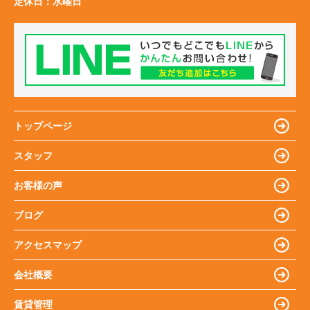
定休日：
水曜日
トップページ
スタッフ
お客様の声
ブログ
アクセスマップ
会社概要
賃貸管理