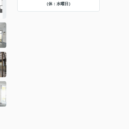
（休：水曜日）