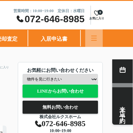
営業時間：10:00~19:00 定休日：水曜日
0
072-646-8985
お気に入り
売却査定
入居申込書
に入り
お気軽にお問い合わせください
LINEからお問い合わせ
来店予約
無料お問い合わせ
株式会社ルクスホーム
072-646-8985
10:00~19:00