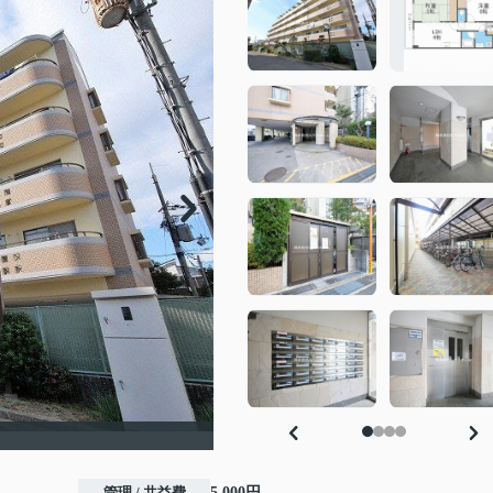
管理 / 共益費
5,000円