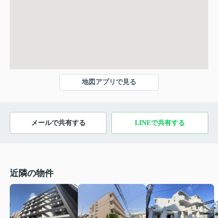
地図アプリで見る
メールで共有する
LINEで共有する
近隣の物件