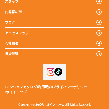
スタッフ
お客様の声
ブログ
アクセスマップ
会社概要
賃貸管理
マンションカタログ
利用規約
プライバシーポリシー
サイトマップ
Copyright(c) 株式会社ルクスホーム All Rights Reserved.