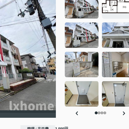
管理 / 共益費
3,000円