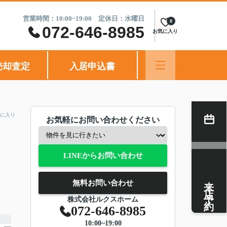
営業時間：10:00~19:00 定休日：水曜日
0
072-646-8985
お気に入り
売却査定
入居申込書
に入り
お気軽にお問い合わせください
LINEからお問い合わせ
来店予約
無料お問い合わせ
株式会社ルクスホーム
072-646-8985
10:00~19:00