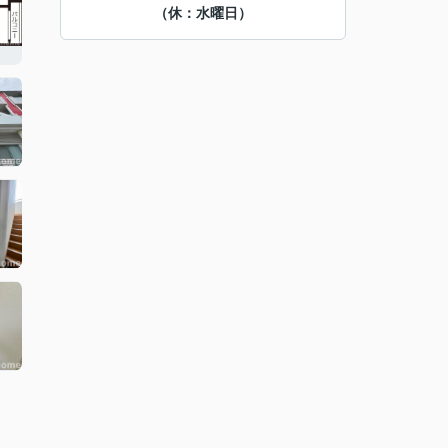
（休：水曜日）