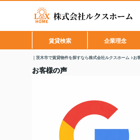
賃貸検索
企業理念
｜茨木市で賃貸物件を探すなら株式会社ルクスホーム
お
お客様の声