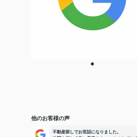
他のお客様の声
不動産探しでお世話になりました。