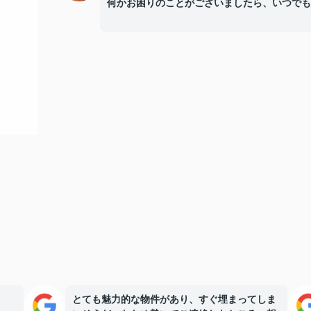
何かお困りのことがございましたら、いつでも
とても魅力的な物件があり、すぐ埋まってしま