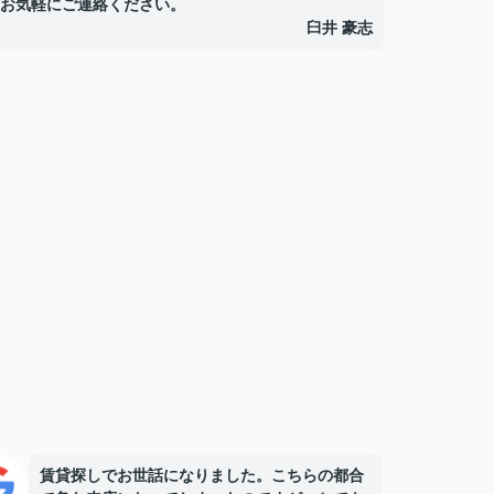
お気軽にご連絡ください。
臼井 豪志
賃貸探しでお世話になりました。こちらの都合