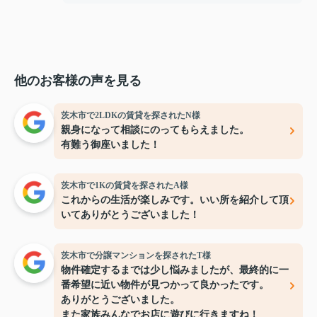
他のお客様の声を見る
茨木市で2LDKの賃貸を探されたN様
親身になって相談にのってもらえました。
有難う御座いました！
茨木市で1Kの賃貸を探されたA様
これからの生活が楽しみです。いい所を紹介して頂
いてありがとうございました！
茨木市で分譲マンションを探されたT様
物件確定するまでは少し悩みましたが、最終的に一
番希望に近い物件が見つかって良かったです。
ありがとうございました。
また家族みんなでお店に遊びに行きますね！