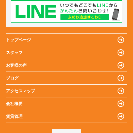
トップページ
スタッフ
お客様の声
ブログ
アクセスマップ
会社概要
賃貸管理