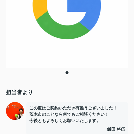
担当者より
この度はご契約いただき有難うございました！
茨木市のことなら何でもご相談ください！
今後ともよろしくお願いいたします。
飯田 将伍