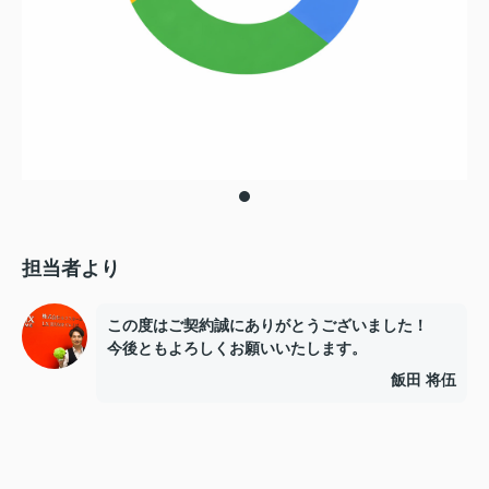
担当者より
この度はご契約誠にありがとうございました！
今後ともよろしくお願いいたします。
飯田 将伍