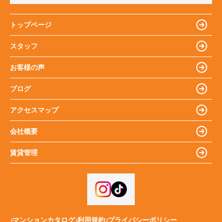
トップページ
スタッフ
お客様の声
ブログ
アクセスマップ
会社概要
賃貸管理
マンションカタログ
利用規約
プライバシーポリシー