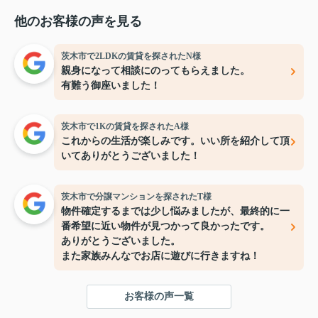
他のお客様の声を見る
茨木市で2LDKの賃貸を探されたN様
親身になって相談にのってもらえました。
有難う御座いました！
茨木市で1Kの賃貸を探されたA様
これからの生活が楽しみです。いい所を紹介して頂
いてありがとうございました！
茨木市で分譲マンションを探されたT様
物件確定するまでは少し悩みましたが、最終的に一
番希望に近い物件が見つかって良かったです。
ありがとうございました。
また家族みんなでお店に遊びに行きますね！
お客様の声一覧