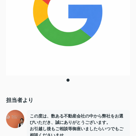
担当者より
この度は、数ある不動産会社の中から弊社をお選
びいただき、誠にありがとうございます。
お引越し後もご相談等御座いましたらいつでもご
相談くださいませ。