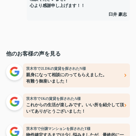
心より感謝申し上げます！！
臼井 豪志
他のお客様の声を見る
茨木市で2LDKの賃貸を探されたN様
親身になって相談にのってもらえました。
有難う御座いました！
茨木市で1Kの賃貸を探されたA様
これからの生活が楽しみです。いい所を紹介して頂
いてありがとうございました！
茨木市で分譲マンションを探されたT様
物件確定するまでは少し悩みましたが、最終的に一