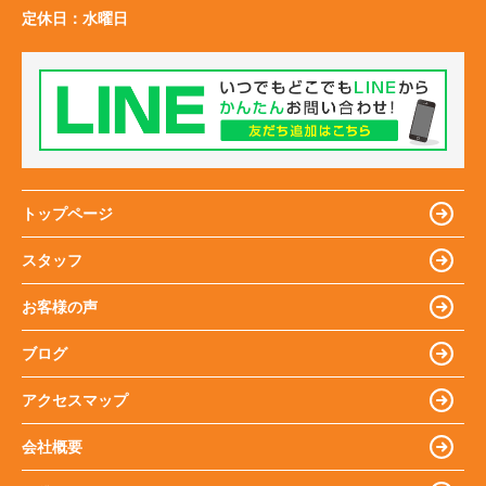
定休日：
水曜日
トップページ
スタッフ
お客様の声
ブログ
アクセスマップ
会社概要