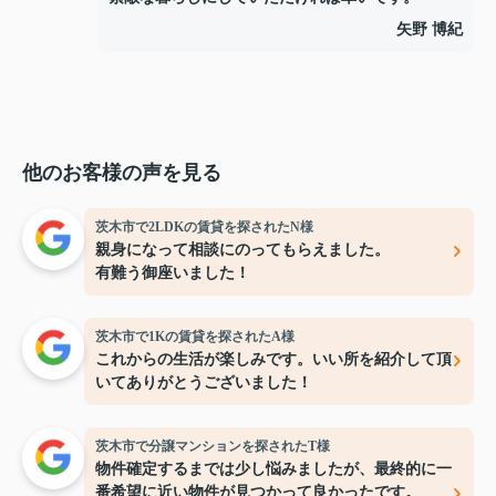
矢野 博紀
他のお客様の声を見る
茨木市で2LDKの賃貸を探されたN様
親身になって相談にのってもらえました。
有難う御座いました！
茨木市で1Kの賃貸を探されたA様
これからの生活が楽しみです。いい所を紹介して頂
いてありがとうございました！
茨木市で分譲マンションを探されたT様
物件確定するまでは少し悩みましたが、最終的に一
番希望に近い物件が見つかって良かったです。