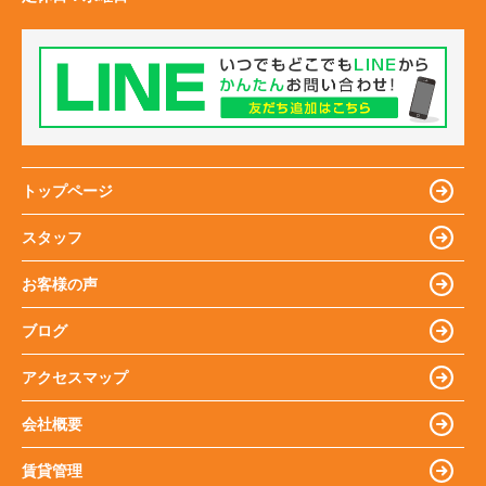
トップページ
スタッフ
お客様の声
ブログ
アクセスマップ
会社概要
賃貸管理