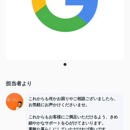
担当者より
これからも何かお困りやご相談ございましたら、
お気軽にお声かけくださいませ。
これからもお客様にご満足いただけるよう、きめ
細やかなサポートを心がけてまいります。
素敵な暮らしにしていただければ幸いです。