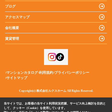
ブログ
アクセスマップ
会社概要
賃貸管理
マンションカタログ
利用規約
プライバシーポリシー
サイトマップ
Copyright(c) 株式会社ルクスホーム All Rights Reserved.
当サイトでは、お客様の当サイト利用状況把握、サービス向上検討を目的と
して、クッキー（Cookie）を使用しています。