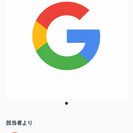
担当者より