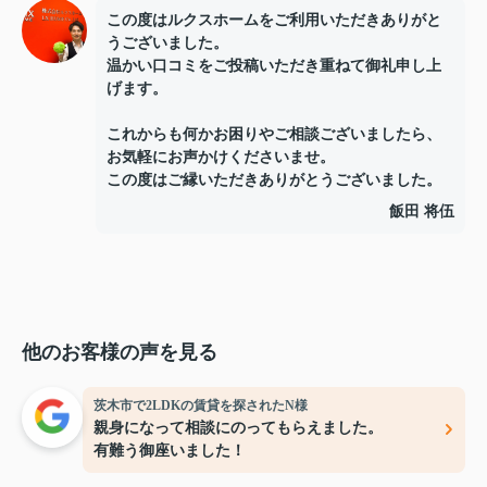
この度はルクスホームをご利用いただきありがと
うございました。
温かい口コミをご投稿いただき重ねて御礼申し上
げます。
これからも何かお困りやご相談ございましたら、
お気軽にお声かけくださいませ。
この度はご縁いただきありがとうございました。
飯田 将伍
他のお客様の声を見る
茨木市で2LDKの賃貸を探されたN様
親身になって相談にのってもらえました。
有難う御座いました！