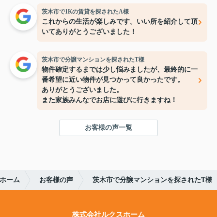
茨木市で1Kの賃貸を探されたA様
これからの生活が楽しみです。いい所を紹介して頂
いてありがとうございました！
茨木市で分譲マンションを探されたT様
物件確定するまでは少し悩みましたが、最終的に一
番希望に近い物件が見つかって良かったです。
ありがとうございました。
また家族みんなでお店に遊びに行きますね！
お客様の声一覧
ホーム
お客様の声
茨木市で分譲マンションを探されたT様
株式会社ルクスホーム