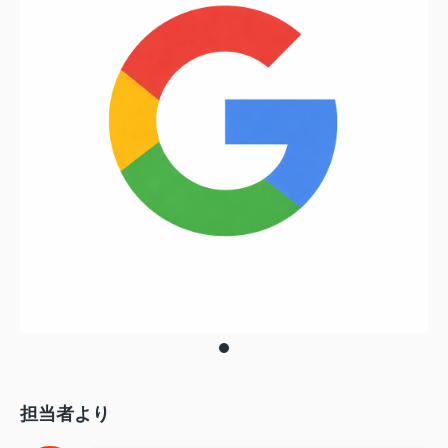
担当者より