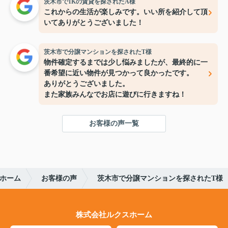
茨木市で1Kの賃貸を探されたA様
これからの生活が楽しみです。いい所を紹介して頂
いてありがとうございました！
茨木市で分譲マンションを探されたT様
物件確定するまでは少し悩みましたが、最終的に一
番希望に近い物件が見つかって良かったです。
ありがとうございました。
また家族みんなでお店に遊びに行きますね！
お客様の声一覧
ホーム
お客様の声
茨木市で分譲マンションを探されたT様
株式会社ルクスホーム