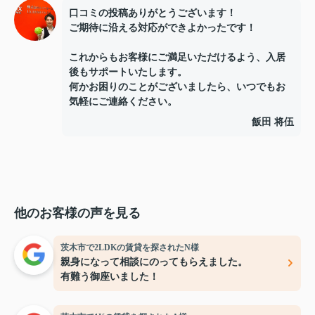
口コミの投稿ありがとうございます！
ご期待に沿える対応ができよかったです！
これからもお客様にご満足いただけるよう、入居
後もサポートいたします。
何かお困りのことがございましたら、いつでもお
気軽にご連絡ください。
飯田 将伍
他のお客様の声を見る
茨木市で2LDKの賃貸を探されたN様
親身になって相談にのってもらえました。
有難う御座いました！