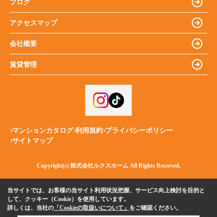
ブログ
アクセスマップ
会社概要
賃貸管理
マンションカタログ
利用規約
プライバシーポリシー
サイトマップ
Copyright(c) 株式会社ルクスホーム All Rights Reserved.
当サイトでは、お客様の当サイト利用状況把握、サービス向上検討を目的と
して、クッキー（Cookie）を使用しています。
詳しくは、当社の
「Cookieの取扱いについて」
をご確認ください。