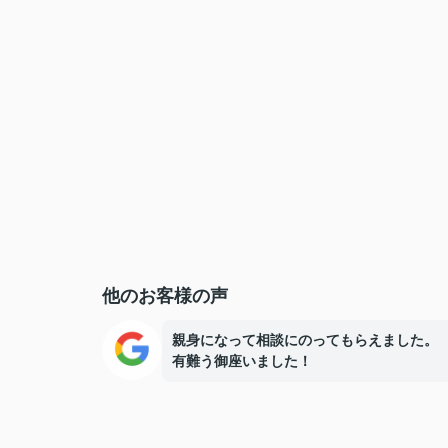
他のお客様の声
親身になって相談にのってもらえました。
有難う御座いました！