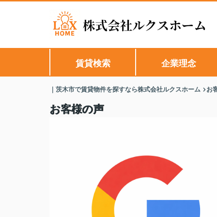
賃貸検索
企業理念
｜茨木市で賃貸物件を探すなら株式会社ルクスホーム
お
お客様の声