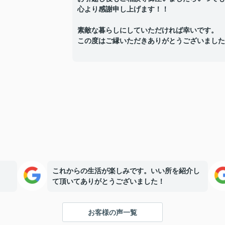
心より感謝申し上げます！！
素敵な暮らしにしていただければ幸いです。
この度はご縁いただきありがとうございました
これからの生活が楽しみです。いい所を紹介し
て頂いてありがとうございました！
お客様の声一覧