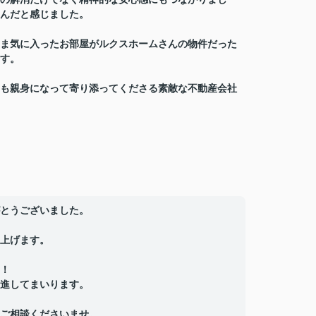
んだと感じました。
ま気に入ったお部屋がルクスホームさんの物件だった
す。
も親身になって寄り添ってくださる素敵な不動産会社
とうございました。
上げます。
！
進してまいります。
ご相談くださいませ。