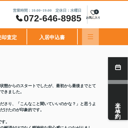
営業時間：10:00~19:00 定休日：水曜日
0
072-646-8985
お気に入り
売却査定
入居申込書
状態からのスタートでしたが、最初から最後までとて
できました。
来店予約
ださり、「こんなこと聞いていいのかな？」と思うよ
だけたのが印象的です。
です。
の解消だけでなく精神的な安心感にもつながりまし