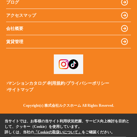
ブログ
アクセスマップ
会社概要
賃貸管理
マンションカタログ
利用規約
プライバシーポリシー
サイトマップ
Copyright(c) 株式会社ルクスホーム All Rights Reserved.
当サイトでは、お客様の当サイト利用状況把握、サービス向上検討を目的と
して、クッキー（Cookie）を使用しています。
詳しくは、当社の
「Cookieの取扱いについて」
をご確認ください。