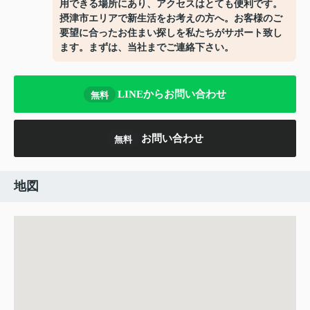
用できる場所にあり、アクセスはとても便利です。
摂津市エリアで新生活をお考えの方へ。お客様のご
要望に合ったお住まい探しを私たちがサポート致し
ます。まずは、当社までご連絡下さい。
LINEからお問い合わせ
無料
お問い合わせ
無料
地図