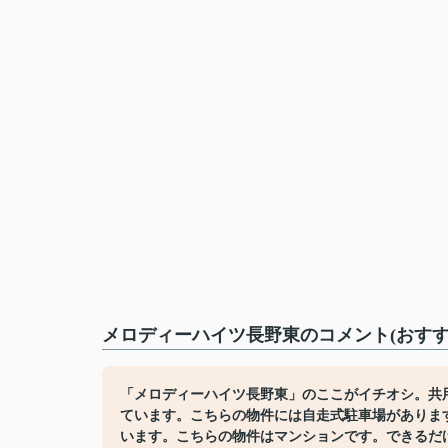
メロディーハイツ長野東のコメント(おすす
「メロディーハイツ長野東」のここがイチオシ。共
ています。こちらの物件には自走式駐車場がありま
います。こちらの物件はマンションです。できるだ