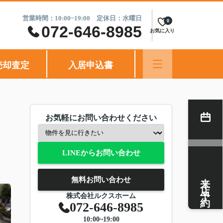
営業時間：10:00~19:00 定休日：水曜日
0
072-646-8985
お気に入り
売却査定
入居申込書
お気軽にお問い合わせください
LINEからお問い合わせ
来店予約
無料お問い合わせ
株式会社ルクスホーム
072-646-8985
10:00~19:00