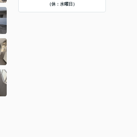
（休：水曜日）