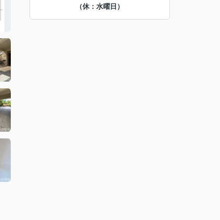
（休：水曜日）