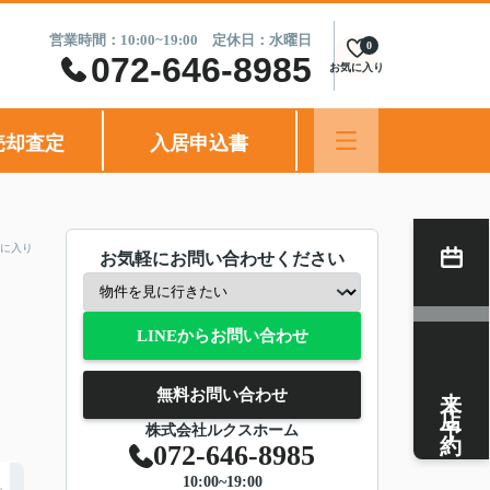
営業時間：10:00~19:00 定休日：水曜日
0
072-646-8985
お気に入り
売却査定
入居申込書
に入り
お気軽にお問い合わせください
LINEからお問い合わせ
来店予約
無料お問い合わせ
株式会社ルクスホーム
072-646-8985
10:00~19:00