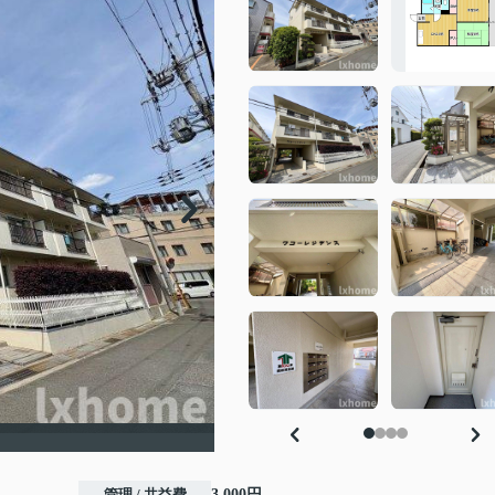
管理 / 共益費
3,000円