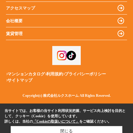
アクセスマップ
会社概要
賃貸管理
マンションカタログ
利用規約
プライバシーポリシー
サイトマップ
Copyright(c) 株式会社ルクスホーム All Rights Reserved.
当サイトでは、お客様の当サイト利用状況把握、サービス向上検討を目的と
して、クッキー（Cookie）を使用しています。
詳しくは、当社の
「Cookieの取扱いについて」
をご確認ください。
閉じる