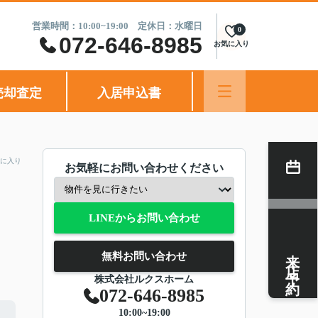
営業時間：10:00~19:00 定休日：水曜日
0
072-646-8985
お気に入り
売却査定
入居申込書
に入り
お気軽にお問い合わせください
LINEからお問い合わせ
来店予約
無料お問い合わせ
株式会社ルクスホーム
072-646-8985
10:00~19:00