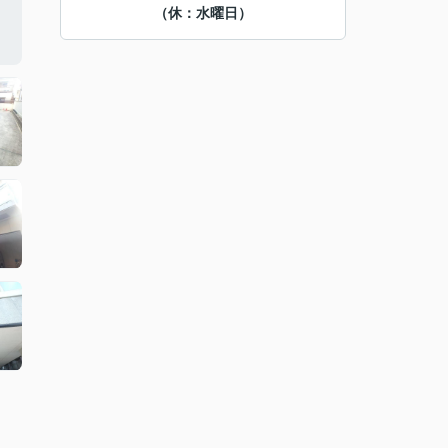
（休：水曜日）