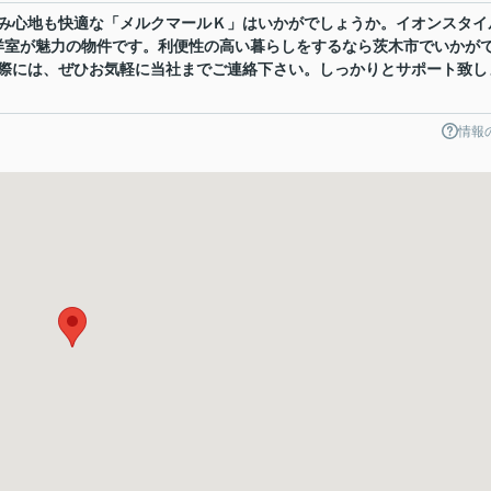
み心地も快適な「メルクマールＫ」はいかがでしょうか。イオンスタイ
洋室が魅力の物件です。利便性の高い暮らしをするなら茨木市でいかが
際には、ぜひお気軽に当社までご連絡下さい。しっかりとサポート致し
情報