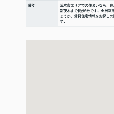
備考
茨木市エリアでの住まいなら、住
新茨木まで徒歩5分です。全居室
ょうか。賃貸住宅情報をお探しの
す。