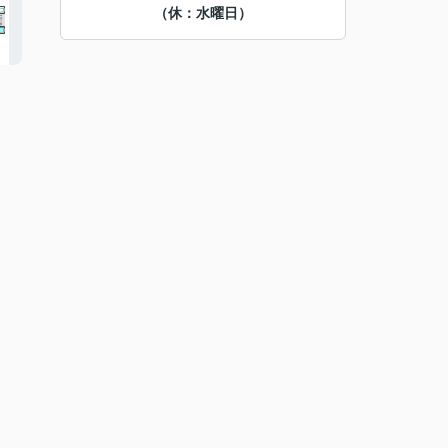
（休：水曜日）