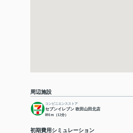
周辺施設
コンビニエンスストア
セブンイレブン 吹田山田北店
891ｍ（12分）
初期費用シミュレーション