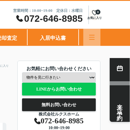
営業時間：10:00~19:00 定休日：水曜日
0
072-646-8985
お気に入り
売却査定
入居申込書
に入り
お気軽にお問い合わせください
LINEからお問い合わせ
来店予約
無料お問い合わせ
株式会社ルクスホーム
072-646-8985
10:00~19:00