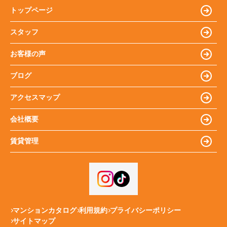
トップページ
スタッフ
お客様の声
ブログ
アクセスマップ
会社概要
賃貸管理
マンションカタログ
利用規約
プライバシーポリシー
サイトマップ