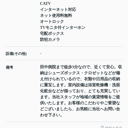
CATV
インターネット対応
ネット使用料無料
オートロック
TVモニタ付インターホン
宅配ボックス
防犯カメラ
-
設備(その他)
田中病院まで徒歩3分なので、近くて安心。収
備考
納はシューズボックス・クロゼットなどが備
え付けられているので、衣類や日用品の収納
に重宝します。室内設備は浴室乾燥機・洗面
化粧台などが揃っており、とても充実してい
ます。当社スタッフが地域の賃貸情報をご提
供いたします。お客様のこだわりやご要望な
どございましたら、お気軽に当社へお問い合
わせ下さい。