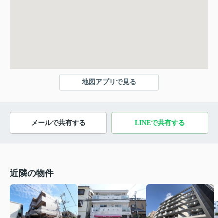
地図アプリで見る
メールで共有する
LINEで共有する
近隣の物件