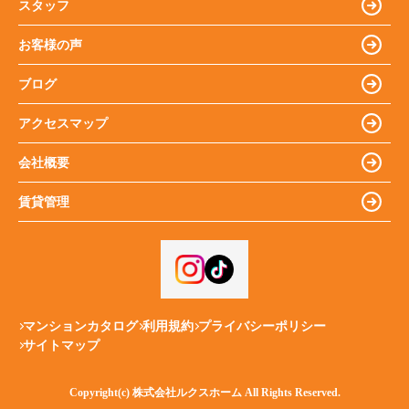
スタッフ
お客様の声
ブログ
アクセスマップ
会社概要
賃貸管理
マンションカタログ
利用規約
プライバシーポリシー
サイトマップ
Copyright(c) 株式会社ルクスホーム All Rights Reserved.