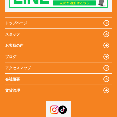
トップページ
スタッフ
お客様の声
ブログ
アクセスマップ
会社概要
賃貸管理