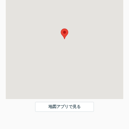
地図アプリで見る