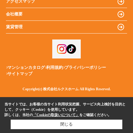
アクセスマップ
会社概要
賃貸管理
マンションカタログ
利用規約
プライバシーポリシー
サイトマップ
Copyright(c) 株式会社ルクスホーム All Rights Reserved.
当サイトでは、お客様の当サイト利用状況把握、サービス向上検討を目的と
して、クッキー（Cookie）を使用しています。
詳しくは、当社の
「Cookieの取扱いについて」
をご確認ください。
閉じる