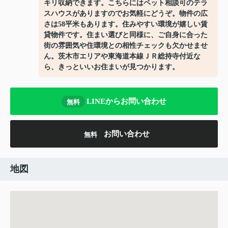
キリ収納できます。こちらにはペット相談可のテラ
スハウスがありますのでお気軽にどうぞ。物件の広
さは58平米もあります。住みやすい環境が嬉しい賃
貸物件です。住まい選びと同様に、ご自身に合った
街の雰囲気や住環境との相性チェックも欠かせませ
ん。茨木市エリアや東海道本線ＪＲ総持寺付近な
ら、きっといいお住まいが見つかります。
LINEからお問い合わせ
無料
お問い合わせ
無料
地図