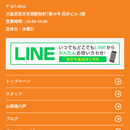
〒567-0032
大阪府茨木市西駅前町7番30号 田井ビル 1階
営業時間：
10:00~19:00
定休日：
水曜日
トップページ
スタッフ
お客様の声
ブログ