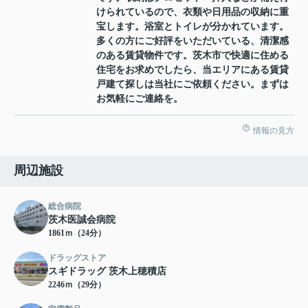
けられているので、衣類や日用品の収納に重
宝します。浴室とトイレが分かれています。
多くの方にご好評をいただいている、清潔感
のある賃貸物件です。茨木市で快適に住める
住宅をお求めでしたら、当エリアにある賃貸
戸建て探しは当社にご依頼ください。まずは
お気軽にご連絡を。
情報の見方
周辺施設
総合病院
茨木医誠会病院
1861ｍ（24分）
ドラッグストア
スギドラッグ 茨木上穂積店
2246ｍ（29分）