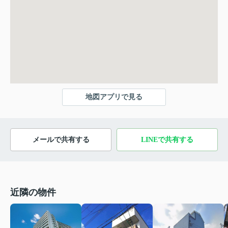
地図アプリで見る
メールで共有する
LINEで共有する
近隣の物件