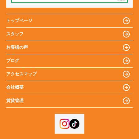
トップページ
スタッフ
お客様の声
ブログ
アクセスマップ
会社概要
賃貸管理