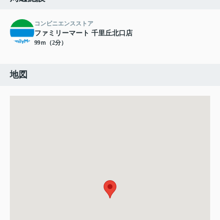
コンビニエンスストア
ファミリーマート 千里丘北口店
99ｍ（2分）
地図