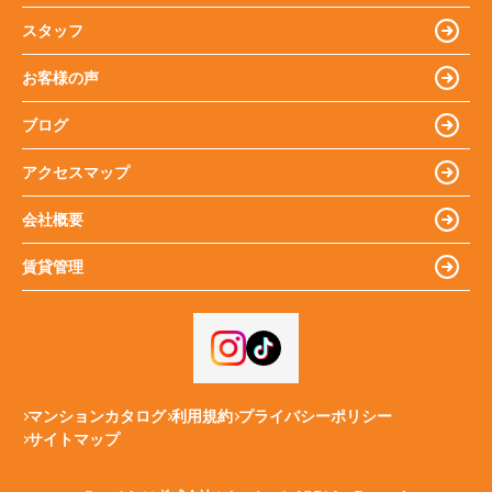
スタッフ
お客様の声
ブログ
アクセスマップ
会社概要
賃貸管理
マンションカタログ
利用規約
プライバシーポリシー
サイトマップ