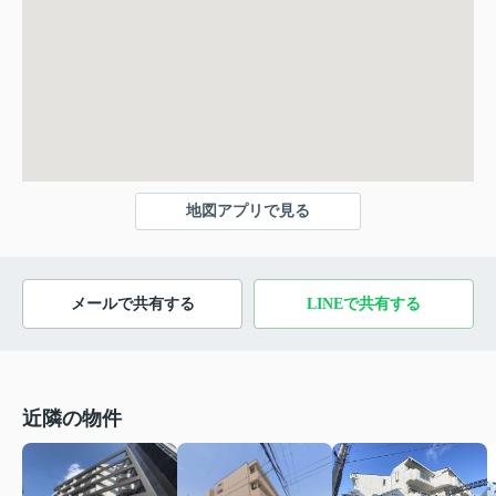
地図アプリで見る
メールで共有する
LINEで共有する
近隣の物件