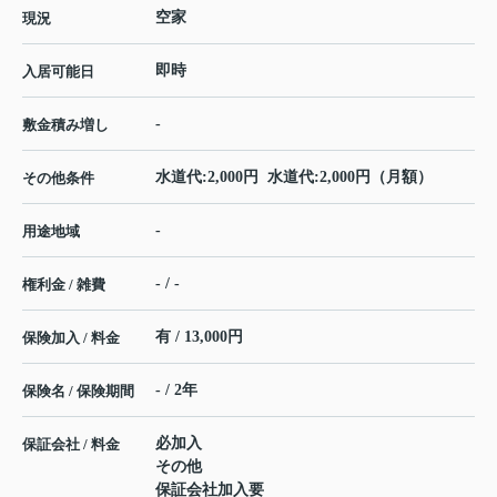
空家
現況
即時
入居可能日
-
敷金積み増し
水道代:2,000円 水道代:2,000円（月額）
その他条件
-
用途地域
- / -
権利金 / 雑費
有 / 13,000円
保険加入 / 料金
- / 2年
保険名 / 保険期間
必加入
保証会社 / 料金
その他
保証会社加入要