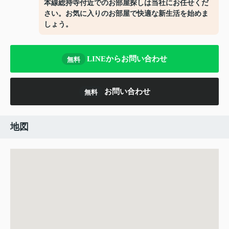
本線総持寺付近でのお部屋探しは当社にお任せくだ
さい。お気に入りのお部屋で快適な新生活を始めま
しょう。
LINEからお問い合わせ
無料
お問い合わせ
無料
地図