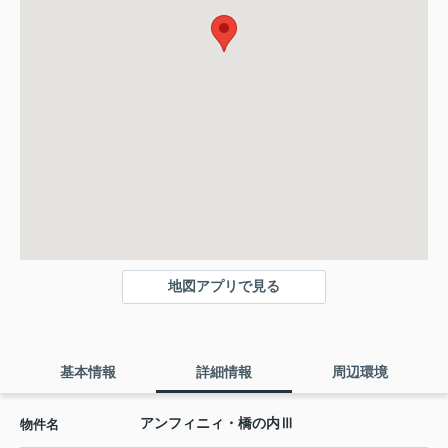
地図アプリで見る
基本情報
詳細情報
周辺環境
アンフィニィ・橋の内Ⅲ
物件名