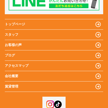
トップページ
スタッフ
お客様の声
ブログ
アクセスマップ
会社概要
賃貸管理