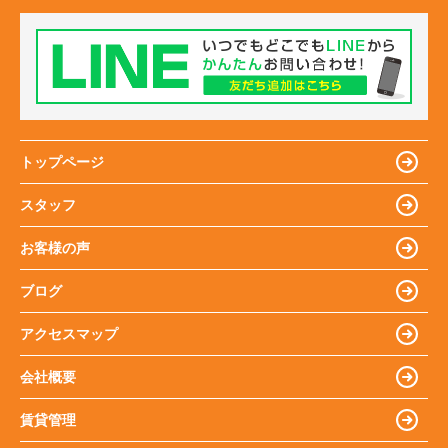
トップページ
スタッフ
お客様の声
ブログ
アクセスマップ
会社概要
賃貸管理