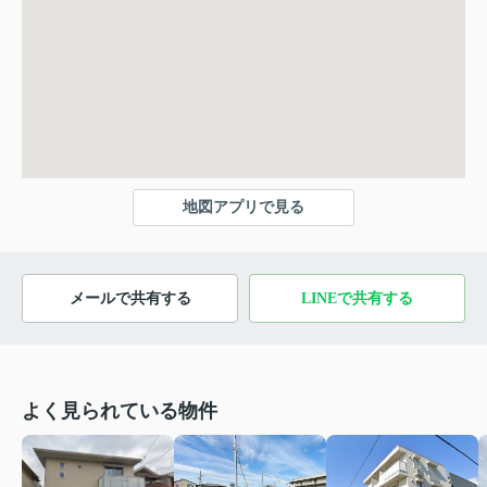
地図アプリで見る
メールで共有する
LINEで共有する
よく見られている物件