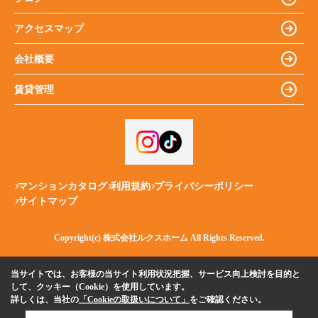
アクセスマップ
会社概要
賃貸管理
マンションカタログ
利用規約
プライバシーポリシー
サイトマップ
Copyright(c) 株式会社ルクスホーム All Rights Reserved.
当サイトでは、お客様の当サイト利用状況把握、サービス向上検討を目的と
して、クッキー（Cookie）を使用しています。
詳しくは、当社の
「Cookieの取扱いについて」
をご確認ください。