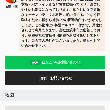
衣所・バストイレ別など豊富に揃っており、過ごし
飯田 将伍
やすいお部屋になっております。暮らしに役立素敵
なキッチンで楽しくお料理。朝に慌てることなく行
動するために駅から徒歩7分の駅近物件はいかがでし
ょうか。この物件はL字型バルコニー付きで、用途に
合わせて利用できます。当社は茨木市に密着してお
り、多種多様な賃貸住宅情報をお取り扱いしており
ます。ご希望の条件がございましたら、当社へお問
い合わせ下さい。
LINEからお問い合わせ
無料
お問い合わせ
無料
地図