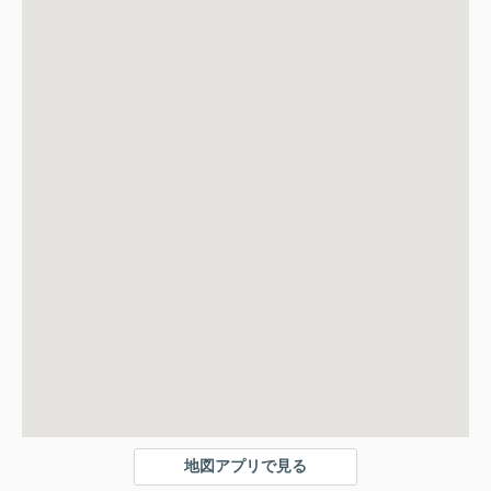
地図アプリで見る