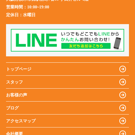
営業時間：
10:00~19:00
定休日：
水曜日
トップページ
スタッフ
お客様の声
ブログ
アクセスマップ
会社概要