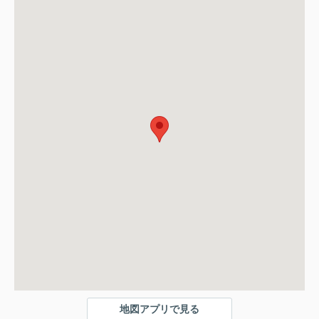
地図アプリで見る