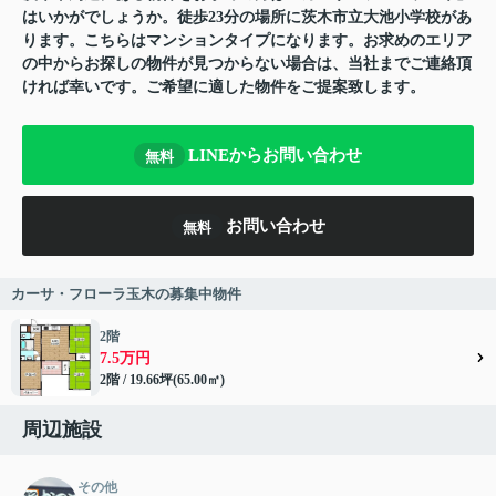
はいかがでしょうか。徒歩23分の場所に茨木市立大池小学校があ
ります。こちらはマンションタイプになります。お求めのエリア
の中からお探しの物件が見つからない場合は、当社までご連絡頂
ければ幸いです。ご希望に適した物件をご提案致します。
LINEからお問い合わせ
無料
お問い合わせ
無料
カーサ・フローラ玉木の募集中物件
2階
7.5万円
2階 / 19.66坪(65.00㎡)
周辺施設
その他