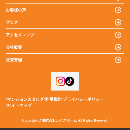
お客様の声
ブログ
アクセスマップ
会社概要
賃貸管理
マンションカタログ
利用規約
プライバシーポリシー
サイトマップ
Copyright(c) 株式会社ルクスホーム All Rights Reserved.