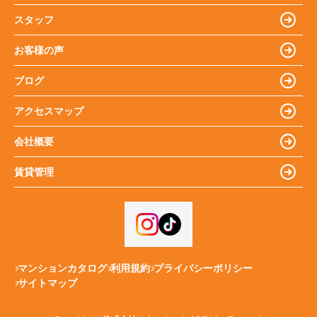
スタッフ
お客様の声
ブログ
アクセスマップ
会社概要
賃貸管理
マンションカタログ
利用規約
プライバシーポリシー
サイトマップ