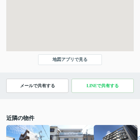
地図アプリで見る
メールで共有する
LINEで共有する
近隣の物件