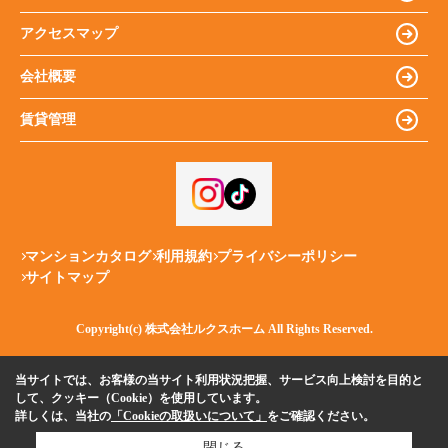
アクセスマップ
会社概要
賃貸管理
マンションカタログ
利用規約
プライバシーポリシー
サイトマップ
Copyright(c) 株式会社ルクスホーム All Rights Reserved.
当サイトでは、お客様の当サイト利用状況把握、サービス向上検討を目的と
して、クッキー（Cookie）を使用しています。
詳しくは、当社の
「Cookieの取扱いについて」
をご確認ください。
閉じる