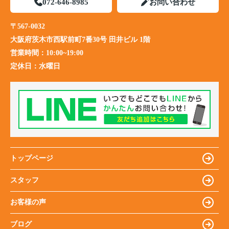
072-646-8985
お問い合わせ
〒567-0032
大阪府茨木市西駅前町7番30号 田井ビル 1階
営業時間：
10:00~19:00
定休日：
水曜日
トップページ
スタッフ
お客様の声
ブログ